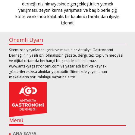
derneğimiz himayesinde gerçekleştirilen yemek
yarışması, zeytin kırma yarışması ve baş biberle çiğ
köfte workshop kalabalık bir katılımcı tarafından ilgiyle
izlendi.
Önemli Uyarı
Sitemizde yayınlanan içerik ve makaleler Antakya Gastronomi
Derneği'nin yazılı izni olmaksızın gazete, dergi, tez, toplum medyası
ve dijital ortamda herhangi bir şekilde kullanılamaz.
www.antakyagastronomi.com ve yazar adı birlikte kaynak
gösterilerek kısa alıntılar yapılabilir. Sitemizde yayımlanan
makalelerin sorumluluğu yazarına aittir.
Menü
ANA SAYFA