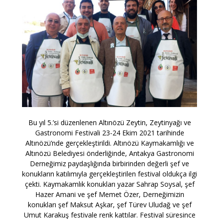
Bu yıl 5.’si düzenlenen Altınözü Zeytin, Zeytinyağı ve
Gastronomi Festivali 23-24 Ekim 2021 tarihinde
Altınözü’nde gerçekleştirildi. Altınözü Kaymakamlığı ve
Altınözü Belediyesi önderliğinde, Antakya Gastronomi
Derneğimiz paydaşlığında birbirinden değerli şef ve
konukların katılımıyla gerçekleştirilen festival oldukça ilgi
çekti. Kaymakamlık konukları yazar Sahrap Soysal, şef
Hazer Amani ve şef Memet Özer, Derneğimizin
konukları şef Maksut Aşkar, şef Türev Uludağ ve şef
Umut Karakuş festivale renk kattılar. Festival süresince