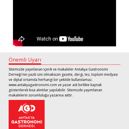
Önemli Uyarı
Sitemizde yayınlanan içerik ve makaleler Antakya Gastronomi
Derneği'nin yazılı izni olmaksızın gazete, dergi, tez, toplum medyası
ve dijital ortamda herhangi bir şekilde kullanılamaz.
www.antakyagastronomi.com ve yazar adı birlikte kaynak
gösterilerek kısa alıntılar yapılabilir. Sitemizde yayımlanan
makalelerin sorumluluğu yazarına aittir.